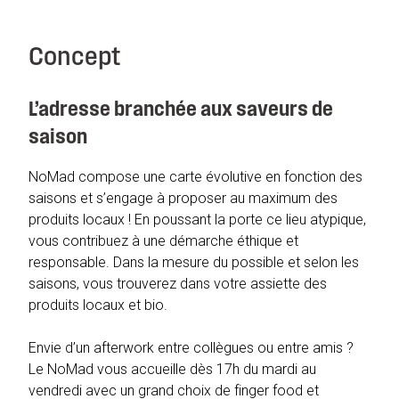
Concept
L’adresse branchée aux saveurs de
saison
NoMad compose une carte évolutive en fonction des
saisons et s’engage à proposer au maximum des
produits locaux ! En poussant la porte ce lieu atypique,
vous contribuez à une démarche éthique et
responsable. Dans la mesure du possible et selon les
saisons, vous trouverez dans votre assiette des
produits locaux et bio.
Envie d’un afterwork entre collègues ou entre amis ?
Le NoMad vous accueille dès 17h du mardi au
vendredi avec un grand choix de finger food et