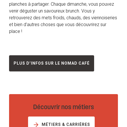
planches à partager. Chaque dimanche, vous pouvez
venir déguster un savoureux brunch. Vous y
retrouverez des mets froids, chauds, des viennoiseries
et bien d’autres choses que vous découvrirez sur
place !
PLUS D’INFOS SUR LE NOMAD CAFÉ
Découvrir nos métiers
MÉTIERS & CARRIÈRES