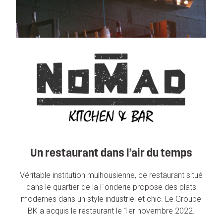
ACTUALITÉS
Un restaurant dans l’air du temps
Véritable institution mulhousienne, ce restaurant situé
dans le quartier de la Fonderie propose des plats
modernes dans un style industriel et chic. Le Groupe
BK a acquis le restaurant le 1er novembre 2022.