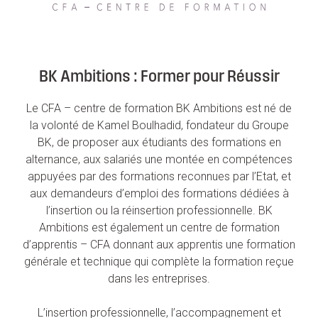
ACTUALITÉS
BK Ambitions : Former pour Réussir
Le CFA – centre de formation BK Ambitions est né de
la volonté de Kamel Boulhadid, fondateur du Groupe
BK, de proposer aux étudiants des formations en
alternance, aux salariés une montée en compétences
appuyées par des formations reconnues par l’Etat, et
aux demandeurs d’emploi des formations dédiées à
l’insertion ou la réinsertion professionnelle. BK
Ambitions est également un centre de formation
d’apprentis – CFA donnant aux apprentis une formation
générale et technique qui complète la formation reçue
dans les entreprises.
L’insertion professionnelle, l’accompagnement et