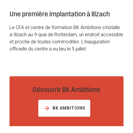
Une première implantation à Illzach
Le CFA et centre de formation BK Ambitions s’installe
à Illzach au 9 quai de Rotterdam, un endroit accessible
et proche de toutes commodités. L’inauguration
officielle du centre a eu lieu le 5 juillet.
Découvrir BK Ambitions
BK AMBITIONS