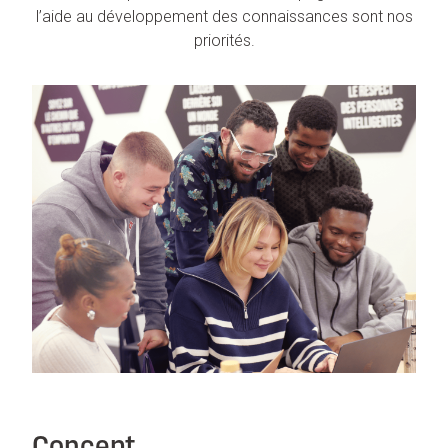
l’aide au développement des connaissances sont nos
priorités.