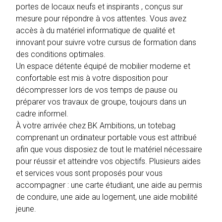
portes de locaux neufs et inspirants , conçus sur
mesure pour répondre à vos attentes. Vous avez
accès à du matériel informatique de qualité et
innovant pour suivre votre cursus de formation dans
des conditions optimales.
Un espace détente équipé de mobilier moderne et
confortable est mis à votre disposition pour
décompresser lors de vos temps de pause ou
préparer vos travaux de groupe, toujours dans un
cadre informel.
À votre arrivée chez BK Ambitions, un totebag
comprenant un ordinateur portable vous est attribué
afin que vous disposiez de tout le matériel nécessaire
pour réussir et atteindre vos objectifs. Plusieurs aides
et services vous sont proposés pour vous
accompagner : une carte étudiant, une aide au permis
de conduire, une aide au logement, une aide mobilité
jeune.