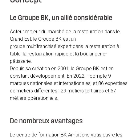
Concept
Le Groupe BK, un allié considérable
Acteur majeur du marché de la restauration dans le
Grand-Est, le Groupe BK est un
groupe multifranchisé expert dans la restauration à
table, la restauration rapide et la boulangerie-
pâtisserie.
Depuis sa création en 2001, le Groupe BK est en
constant développement. En 2022, il compte 9
marques nationales et internationales, et 86 expertises
de métiers différentes : 29 métiers tertiaires et 57
métiers opérationnels.
De nombreux avantages
Le centre de formation BK Ambitions vous ouvre les